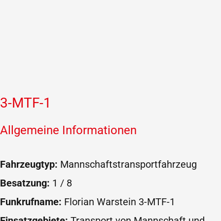
3-MTF-1
Allgemeine Informationen
Fahrzeugtyp:
Mannschaftstransportfahrzeug
Besatzung:
1 / 8
Funkrufname:
Florian Warstein 3-MTF-1
Einsatzgebiete:
Transport von Mannschaft und