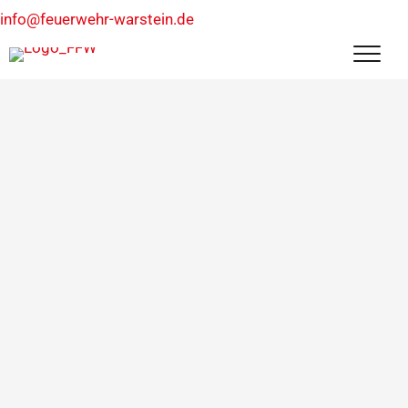
info@feuerwehr-warstein.de