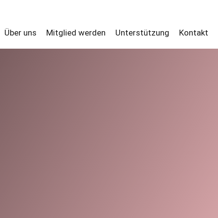
Über uns
Mitglied werden
Unterstützung
Kontakt