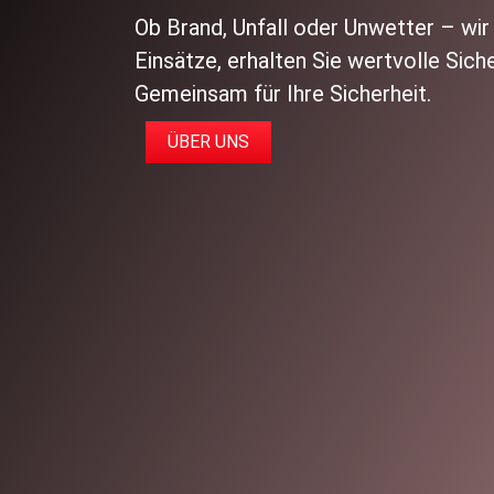
Ob Brand, Unfall oder Unwetter – wir 
Einsätze, erhalten Sie wertvolle Sich
Gemeinsam für Ihre Sicherheit.
ÜBER UNS