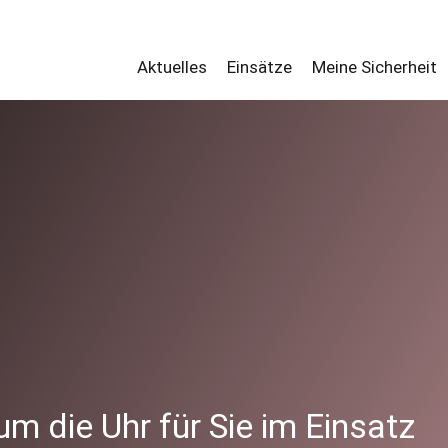
Aktuelles
Einsätze
Meine Sicherheit
um die Uhr für Sie im Einsatz