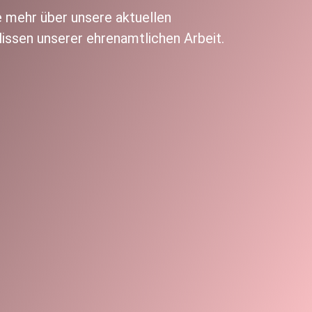
ie mehr über unsere aktuellen
ulissen unserer ehrenamtlichen Arbeit.