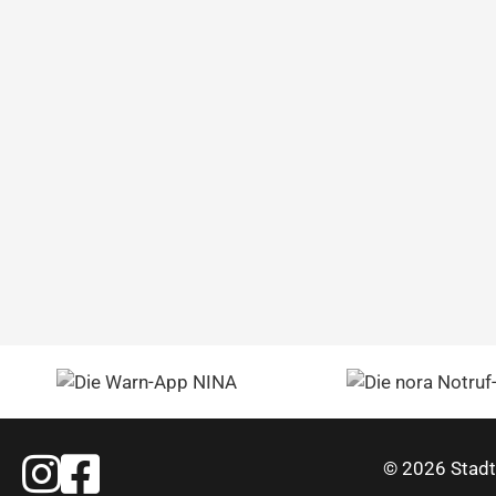
Feuerwehr Warstein Instagram
Feuerwehr Warstein Facebook
© 2026 Stadt