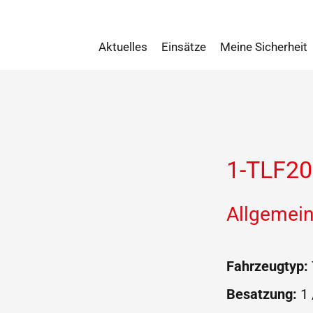
Aktuelles
Einsätze
Meine Sicherheit
1-TLF20
Allgemein
Fahrzeugtyp:
Besatzung:
1 