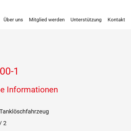
Über uns
Mitglied werden
Unterstützung
Kontakt
00-1
e Informationen
Tanklöschfahrzeug
/ 2