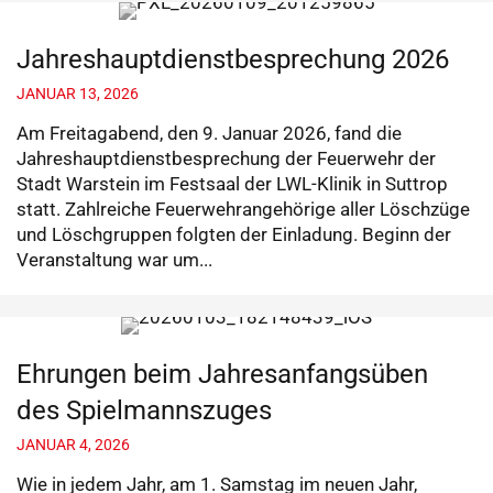
Jahreshauptdienstbesprechung 2026
JANUAR 13, 2026
Am Freitagabend, den 9. Januar 2026, fand die
Jahreshauptdienstbesprechung der Feuerwehr der
Stadt Warstein im Festsaal der LWL-Klinik in Suttrop
statt. Zahlreiche Feuerwehrangehörige aller Löschzüge
und Löschgruppen folgten der Einladung. Beginn der
Veranstaltung war um...
Ehrungen beim Jahresanfangsüben
des Spielmannszuges
JANUAR 4, 2026
Wie in jedem Jahr, am 1. Samstag im neuen Jahr,