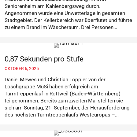
Seniorenheim am Kahlenbergsweg durch.
Angenommen wurde eine Unwetterlage in gesamten
Stadtgebiet. Der Kellerbereich war überflutet und führte
zu einem Brand im Wäscheraum. Drei Personen...
0,87 Sekunden pro Stufe
OKTOBER 6, 2025
Daniel Mewes und Christian Töppler von der
Löschgruppe MüSi haben erfolgreich am
Turmtreppenlauf in Rottweil (Baden-Württemberg)
teilgenommen. Bereits zum zweiten Mal stellten sie
sich am Sonntag, 21. September, der Herausforderung
des höchsten Turmtreppenlaufs Westeuropas –...