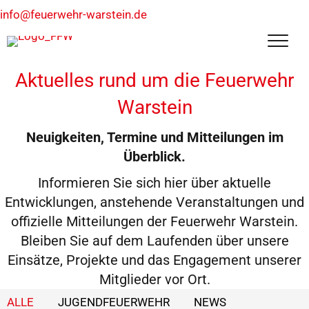
info@feuerwehr-warstein.de
Aktuelles rund um die Feuerwehr
Warstein
Neuigkeiten, Termine und Mitteilungen im
Überblick.
Informieren Sie sich hier über aktuelle
Entwicklungen, anstehende Veranstaltungen und
offizielle Mitteilungen der Feuerwehr Warstein.
Bleiben Sie auf dem Laufenden über unsere
Einsätze, Projekte und das Engagement unserer
Mitglieder vor Ort.
ALLE
JUGENDFEUERWEHR
NEWS