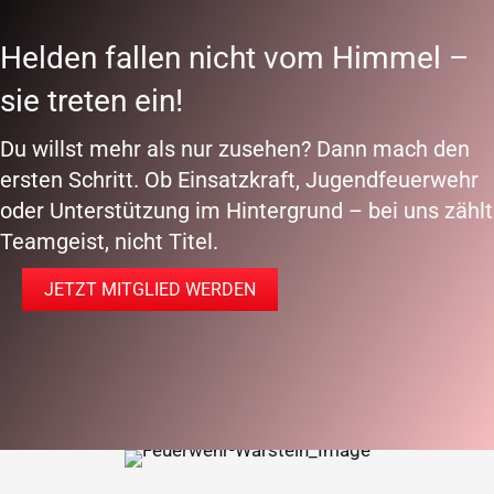
Helden fallen nicht vom Himmel –
sie treten ein!
Du willst mehr als nur zusehen? Dann mach den
ersten Schritt. Ob Einsatzkraft, Jugendfeuerwehr
oder Unterstützung im Hintergrund – bei uns zählt
Teamgeist, nicht Titel.
JETZT MITGLIED WERDEN