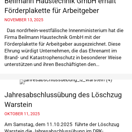
Beilmann Haustechnik GmbH erhält
Förderplakette für Arbeitgeber
NOVEMBER 13, 2025
Das nordrhein-westfälische Innenministerium hat die
Firma Beilmann Haustechnik GmbH mit der
Förderplakette für Arbeitgeber ausgezeichnet. Diese
Ehrung würdigt Unternehmen, die das Ehrenamt im
Brand- und Katastrophenschutz in besonderer Weise
unterstützen und ihren Beschäftigten den...
Jahresabschlussübung des Löschzug
Warstein
OKTOBER 11, 2025
Am Samstag, dem 11.10.2025 führte der Löschzug
Warstein die Jahresabschlussübung im DRK-