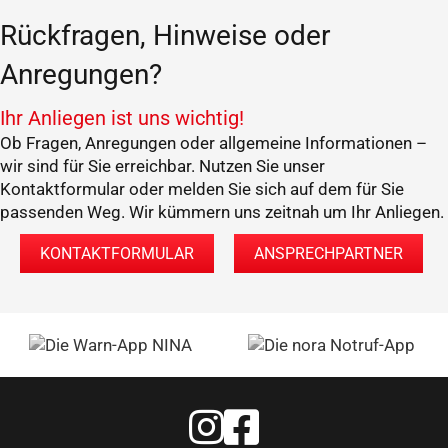
Rückfragen, Hinweise oder
Anregungen?
Ihr Anliegen ist uns wichtig!
Ob Fragen, Anregungen oder allgemeine Informationen –
wir sind für Sie erreichbar. Nutzen Sie unser
Kontaktformular oder melden Sie sich auf dem für Sie
passenden Weg. Wir kümmern uns zeitnah um Ihr Anliegen.
KONTAKTFORMULAR
ANSPRECHPARTNER
Feuerwehr Warstein Instagram
Feuerwehr Warstein Faceboo