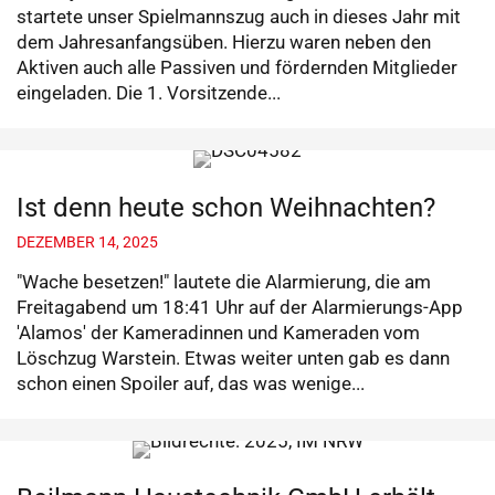
startete unser Spielmannszug auch in dieses Jahr mit
dem Jahresanfangsüben. Hierzu waren neben den
Aktiven auch alle Passiven und fördernden Mitglieder
eingeladen. Die 1. Vorsitzende...
Ist denn heute schon Weihnachten?
DEZEMBER 14, 2025
"Wache besetzen!" lautete die Alarmierung, die am
Freitagabend um 18:41 Uhr auf der Alarmierungs-App
'Alamos' der Kameradinnen und Kameraden vom
Löschzug Warstein. Etwas weiter unten gab es dann
schon einen Spoiler auf, das was wenige...