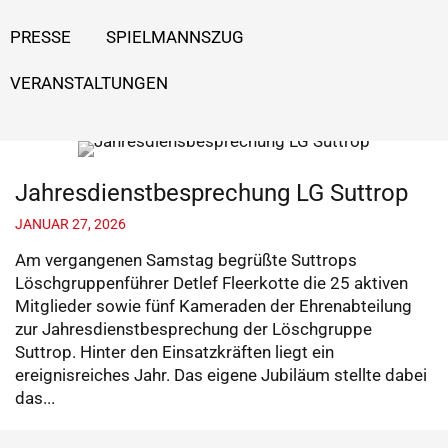
PRESSE
SPIELMANNSZUG
VERANSTALTUNGEN
Jahresdienstbesprechung LG Suttrop
JANUAR 27, 2026
Am vergangenen Samstag begrüßte Suttrops
Löschgruppenführer Detlef Fleerkotte die 25 aktiven
Mitglieder sowie fünf Kameraden der Ehrenabteilung
zur Jahresdienstbesprechung der Löschgruppe
Suttrop. Hinter den Einsatzkräften liegt ein
ereignisreiches Jahr. Das eigene Jubiläum stellte dabei
das...