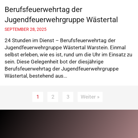
Berufsfeuerwehrtag der
Jugendfeuerwehrgruppe Wästertal
SEPTEMBER 28, 2025
24 Stunden im Dienst – Berufsfeuerwehrtag der
Jugendfeuerwehrgruppe Wästertal Warstein. Einmal
selbst erleben, wie es ist, rund um die Uhr im Einsatz zu
sein. Diese Gelegenheit bot der diesjährige
Berufsfeuerwehrtag der Jugendfeuerwehrgruppe
Wästertal, bestehend aus...
1
2
3
Weiter »