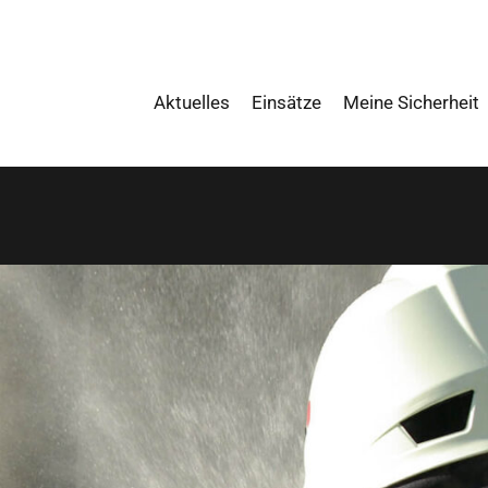
Aktuelles
Einsätze
Meine Sicherheit