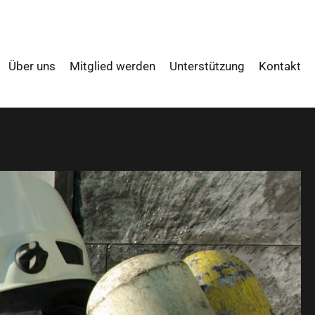
Über uns
Mitglied werden
Unterstützung
Kontakt