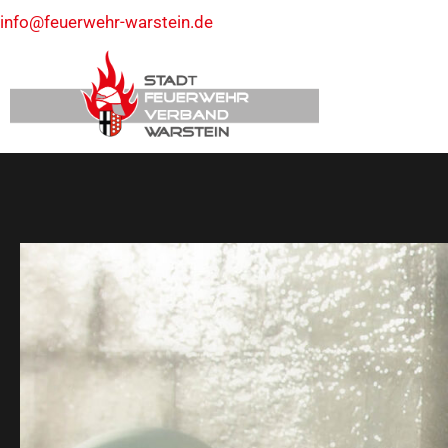
info@feuerwehr-warstein.de