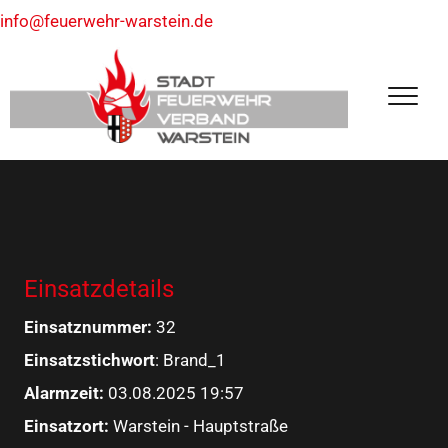
info@feuerwehr-warstein.de
Einsatzdetails
Einsatznummer:
32
Einsatzstichwort
: Brand_1
Alarmzeit:
03.08.2025 19:57
Einsatzort:
Warstein - Hauptstraße