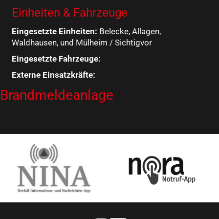
Einheiten & Fahrzeuge
Eingesetzte Einheiten:
Belecke, Allagen,
Waldhausen, und Mülheim / Sichtigvor
Eingesetzte Fahrzeuge:
Externe Einsatzkräfte:
Brandmeldeanlage