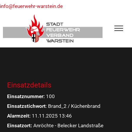
info@feuerwehr-warstein.de
Einsatzdetails
Einsatznummer:
100
Einsatzstichwort
: Brand_2 / Küchenbrand
Alarmzeit:
11.11.2025 13:46
Einsatzort:
Anröchte - Belecker Landstraße