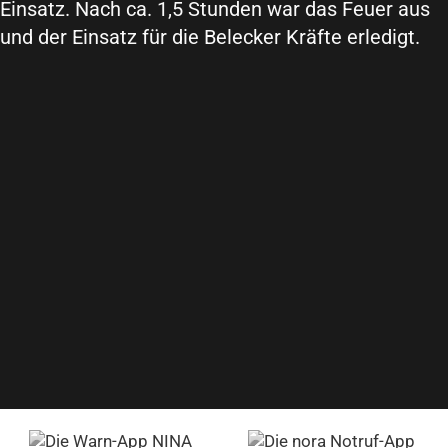
Einsatz. Nach ca. 1,5 Stunden war das Feuer aus
und der Einsatz für die Belecker Kräfte erledigt.