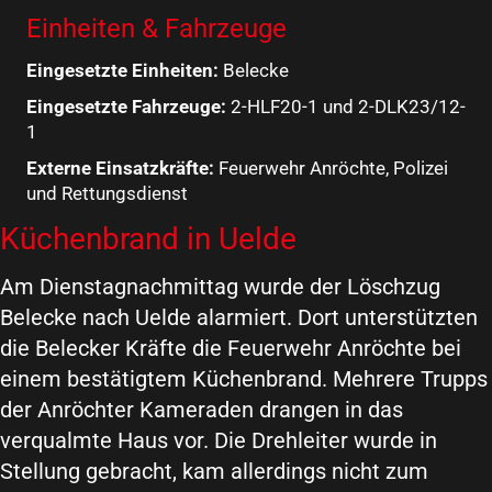
Einheiten & Fahrzeuge
Eingesetzte Einheiten:
Belecke
Eingesetzte Fahrzeuge:
2-HLF20-1 und 2-DLK23/12-
1
Externe Einsatzkräfte:
Feuerwehr Anröchte, Polizei
und Rettungsdienst
Küchenbrand in Uelde
Am Dienstagnachmittag wurde der Löschzug
Belecke nach Uelde alarmiert. Dort unterstützten
die Belecker Kräfte die Feuerwehr Anröchte bei
einem bestätigtem Küchenbrand. Mehrere Trupps
der Anröchter Kameraden drangen in das
verqualmte Haus vor. Die Drehleiter wurde in
Stellung gebracht, kam allerdings nicht zum