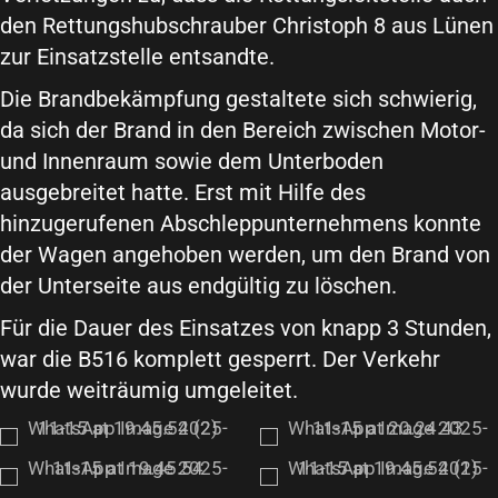
den Rettungshubschrauber Christoph 8 aus Lünen
zur Einsatzstelle entsandte.
Die Brandbekämpfung gestaltete sich schwierig,
da sich der Brand in den Bereich zwischen Motor-
und Innenraum sowie dem Unterboden
ausgebreitet hatte. Erst mit Hilfe des
hinzugerufenen Abschleppunternehmens konnte
der Wagen angehoben werden, um den Brand von
der Unterseite aus endgültig zu löschen.
Für die Dauer des Einsatzes von knapp 3 Stunden,
war die B516 komplett gesperrt. Der Verkehr
wurde weiträumig umgeleitet.