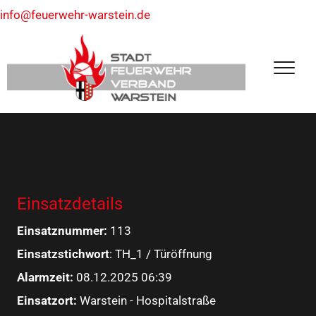
info@feuerwehr-warstein.de
Einsatzdetails
Einsatznummer:
113
Einsatzstichwort
: TH_1 / Türöffnung
Alarmzeit:
08.12.2025 06:39
Einsatzort:
Warstein - Hospitalstraße